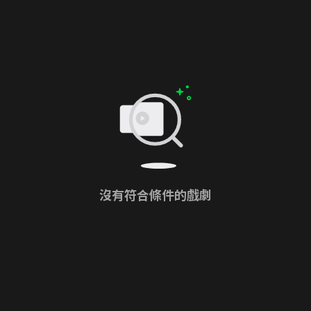
沒有符合條件的戲劇