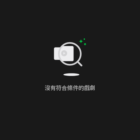
沒有符合條件的戲劇