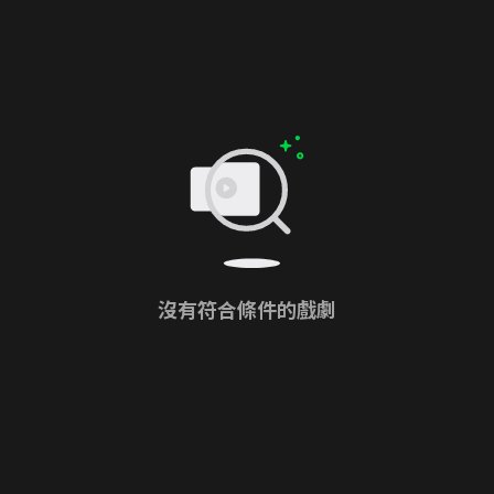
沒有符合條件的戲劇