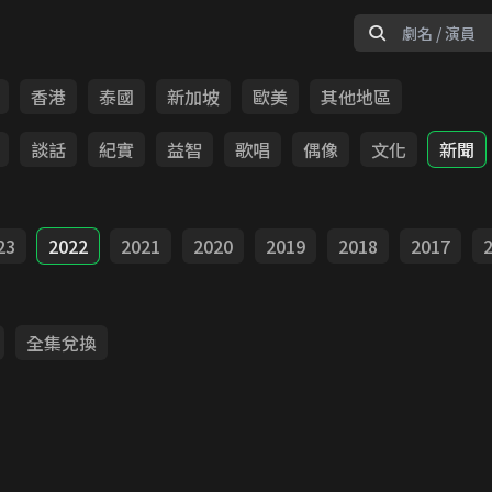
香港
泰國
新加坡
歐美
其他地區
談話
紀實
益智
歌唱
偶像
文化
新聞
23
2022
2021
2020
2019
2018
2017
全集兌換