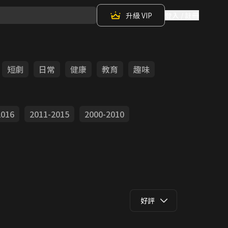
升級 VIP
登入 / 註冊
短劇
日常
健康
教育
趣味
2016
2011-2015
2000-2010
好評