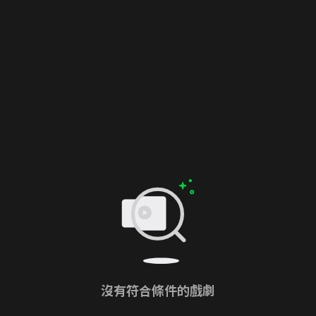
沒有符合條件的戲劇