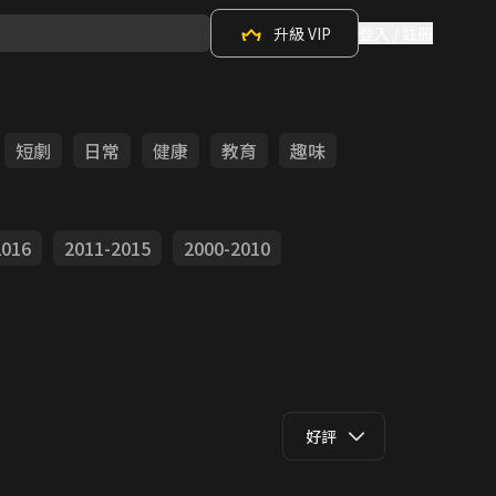
升級 VIP
登入 / 註冊
短劇
日常
健康
教育
趣味
2016
2011-2015
2000-2010
好評