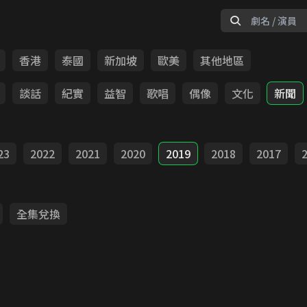
香港
泰國
新加坡
歐美
其他地區
談話
紀實
益智
歌唱
偶像
文化
新聞
23
2022
2021
2020
2019
2018
2017
全集兌換