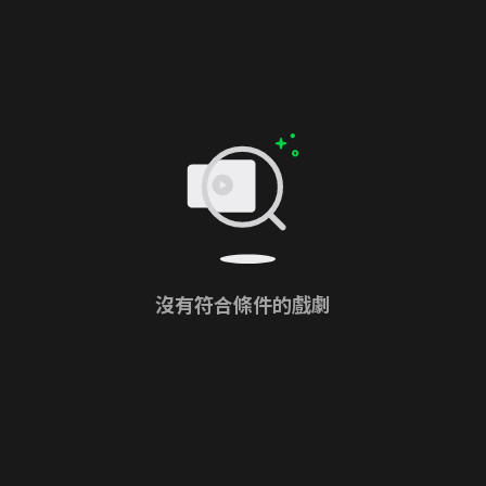
沒有符合條件的戲劇