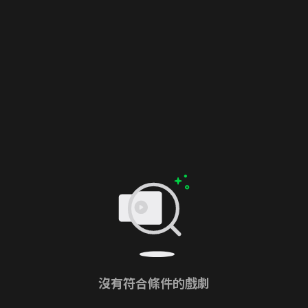
沒有符合條件的戲劇