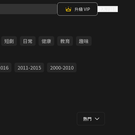
升級 VIP
登入 / 註冊
短劇
日常
健康
教育
趣味
2016
2011-2015
2000-2010
熱門