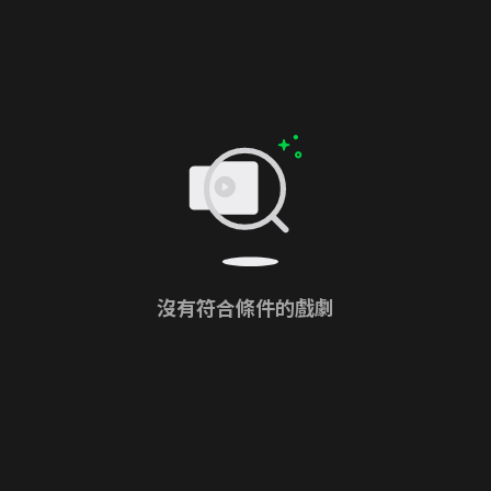
沒有符合條件的戲劇