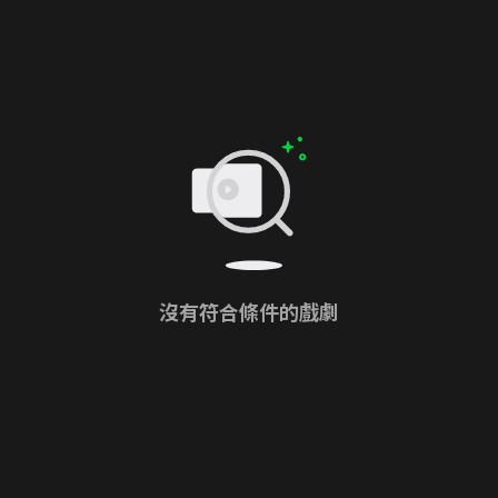
沒有符合條件的戲劇