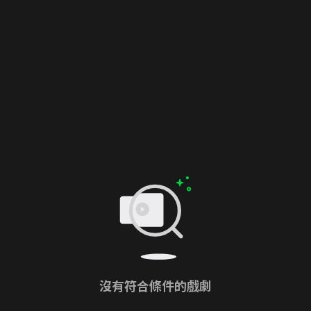
沒有符合條件的戲劇