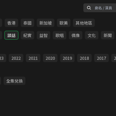
香港
泰國
新加坡
歐美
其他地區
談話
紀實
益智
歌唱
偶像
文化
新聞
23
2022
2021
2020
2019
2018
2017
全集兌換