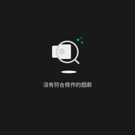
沒有符合條件的戲劇