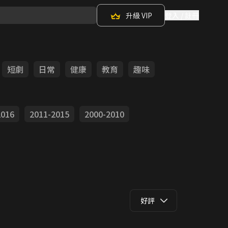
升級 VIP
登入 / 註冊
短劇
日常
健康
教育
趣味
2016
2011-2015
2000-2010
好評