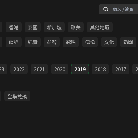
香港
泰國
新加坡
歐美
其他地區
談話
紀實
益智
歌唱
偶像
文化
新聞
23
2022
2021
2020
2019
2018
2017
全集兌換