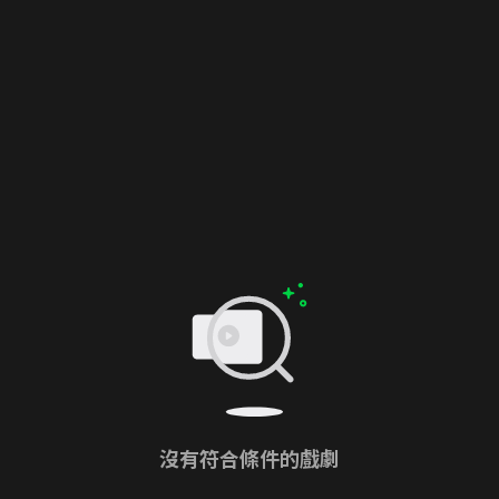
沒有符合條件的戲劇