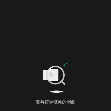
沒有符合條件的戲劇