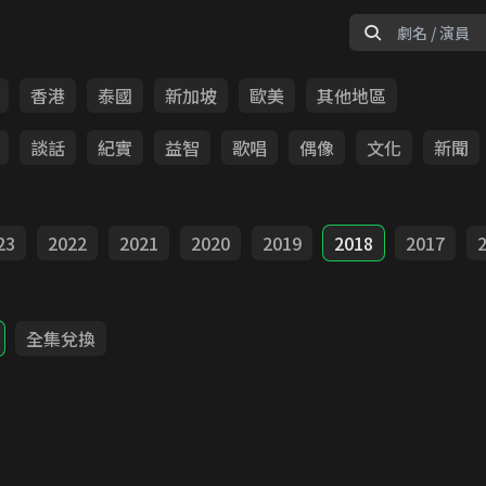
香港
泰國
新加坡
歐美
其他地區
談話
紀實
益智
歌唱
偶像
文化
新聞
23
2022
2021
2020
2019
2018
2017
全集兌換