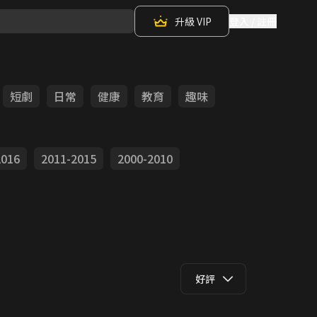
升級 VIP
登入 / 註冊
短劇
日常
健康
教育
趣味
2016
2011-2015
2000-2010
好評