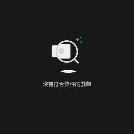
沒有符合條件的戲劇