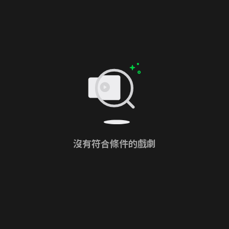
沒有符合條件的戲劇