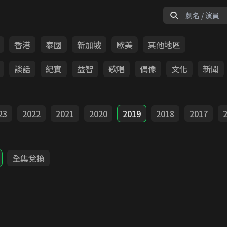
香港
泰國
新加坡
歐美
其他地區
談話
紀實
益智
歌唱
偶像
文化
新聞
23
2022
2021
2020
2019
2018
2017
全集兌換