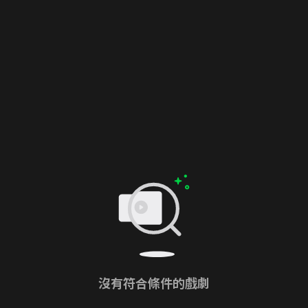
沒有符合條件的戲劇