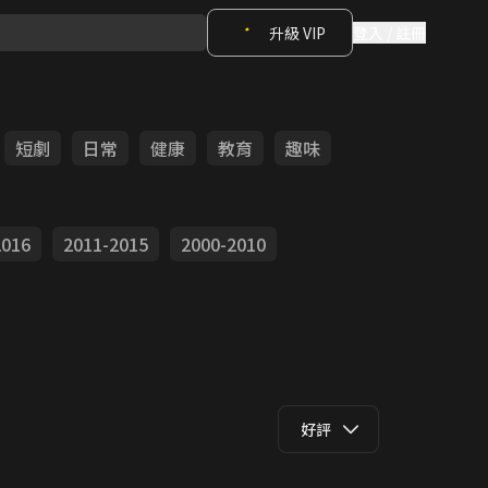
升級 VIP
登入 / 註冊
短劇
日常
健康
教育
趣味
2016
2011-2015
2000-2010
好評