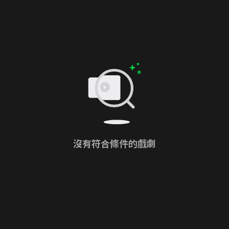
沒有符合條件的戲劇