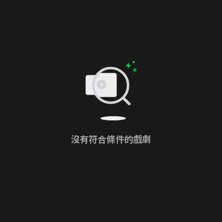
沒有符合條件的戲劇