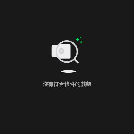
沒有符合條件的戲劇