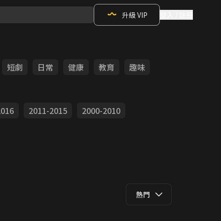
升級 VIP
登入 / 註冊
短劇
日常
健康
教育
趣味
2016
2011-2015
2000-2010
熱門