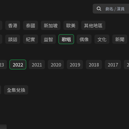
香港
泰國
新加坡
歐美
其他地區
談話
紀實
益智
歌唱
偶像
文化
新聞
23
2022
2021
2020
2019
2018
2017
全集兌換