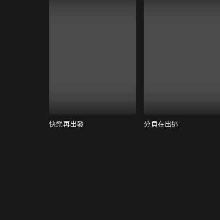
快樂再出發
分貝在出逃