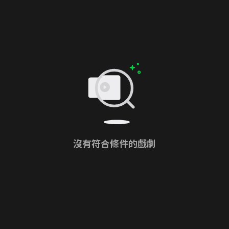
沒有符合條件的戲劇