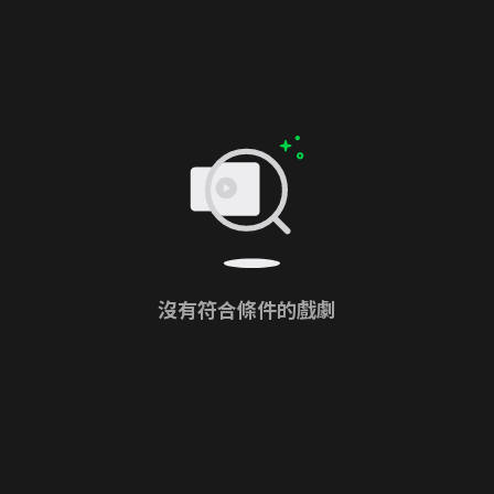
沒有符合條件的戲劇