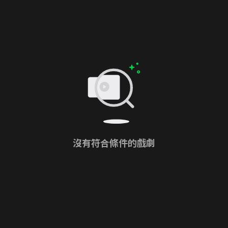
沒有符合條件的戲劇