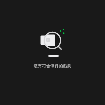
沒有符合條件的戲劇