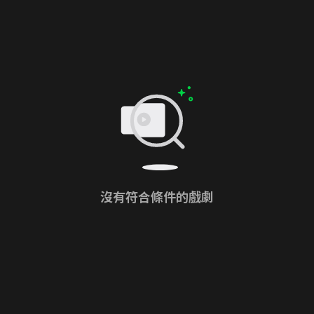
沒有符合條件的戲劇