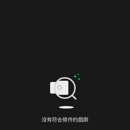
沒有符合條件的戲劇