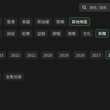
香港
泰國
新加坡
歐美
其他地區
談話
紀實
益智
歌唱
偶像
文化
新聞
23
2022
2021
2020
2019
2018
2017
全集兌換