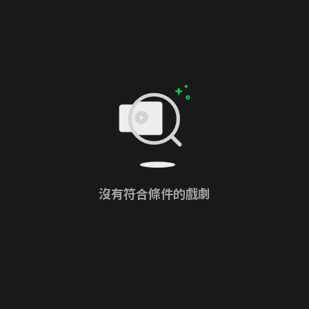
沒有符合條件的戲劇