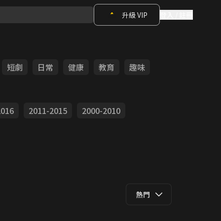
升級 VIP
登入 / 註冊
短劇
日常
健康
教育
趣味
2016
2011-2015
2000-2010
熱門