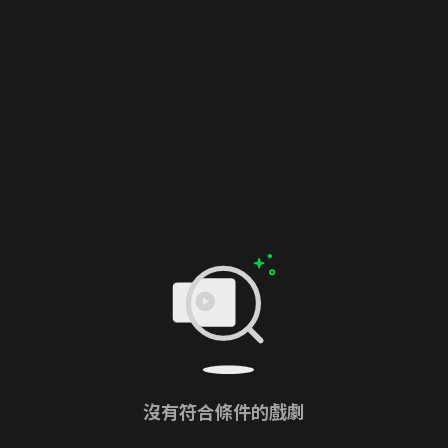
沒有符合條件的戲劇