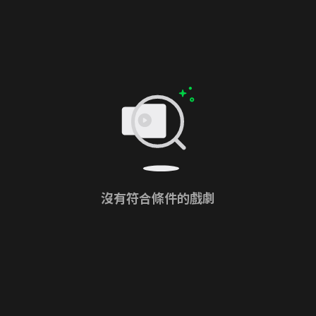
沒有符合條件的戲劇