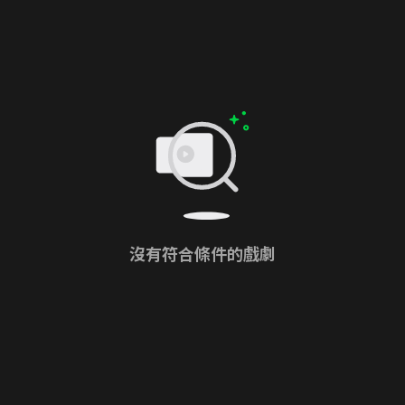
沒有符合條件的戲劇