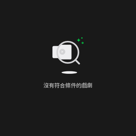
沒有符合條件的戲劇