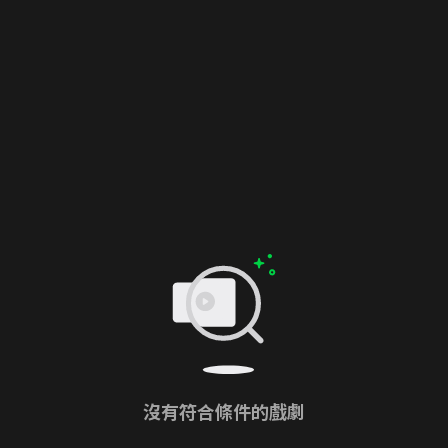
沒有符合條件的戲劇