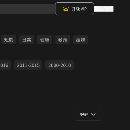
升級 VIP
登入 / 註冊
短劇
日常
健康
教育
趣味
2016
2011-2015
2000-2010
好評