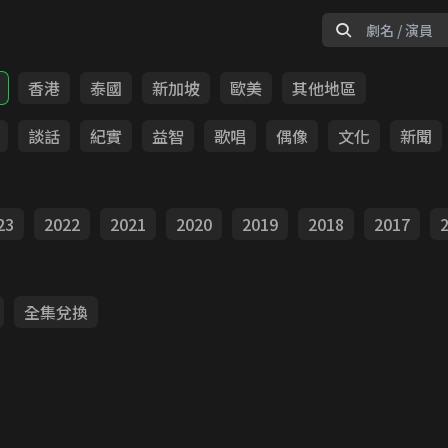
香港
泰國
新加坡
歐美
其他地區
談話
紀實
益智
歌唱
偶像
文化
新聞
23
2022
2021
2020
2019
2018
2017
全集兌換