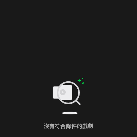
沒有符合條件的戲劇