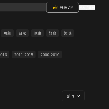
升級 VIP
登入 / 註冊
短劇
日常
健康
教育
趣味
2016
2011-2015
2000-2010
熱門