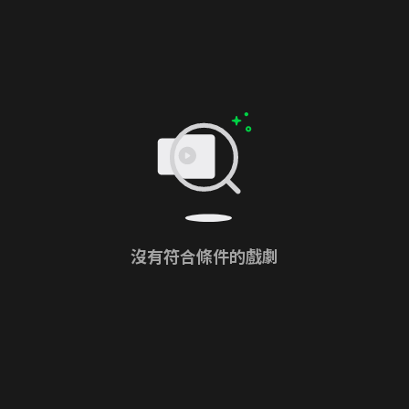
沒有符合條件的戲劇