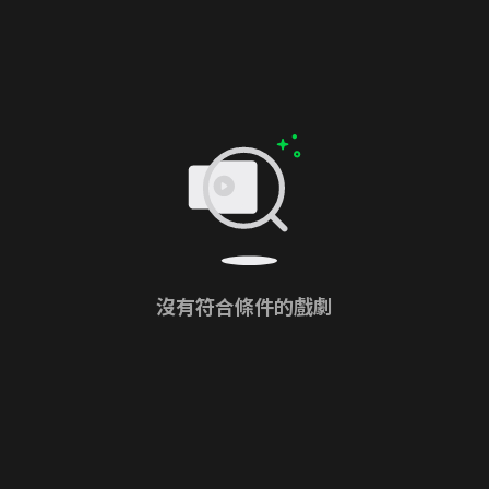
沒有符合條件的戲劇