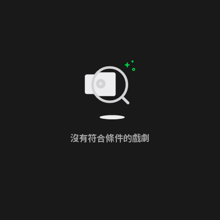
沒有符合條件的戲劇