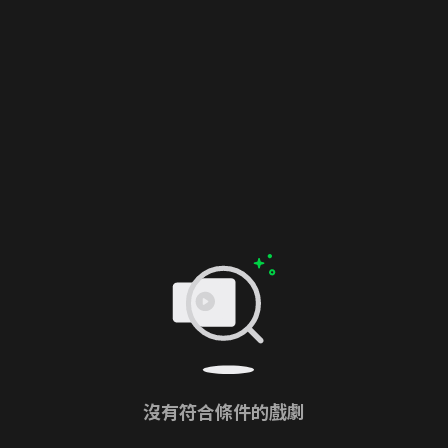
沒有符合條件的戲劇