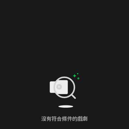
沒有符合條件的戲劇