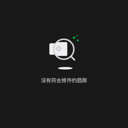
沒有符合條件的戲劇