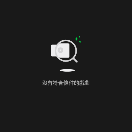
沒有符合條件的戲劇