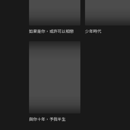
如果是你，或許可以相戀
少年時代
與你十年，予我半生