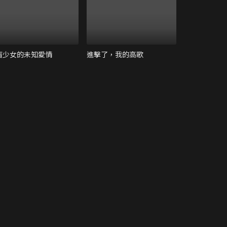
盲少女的未知愛情
進擊了，我的高歌