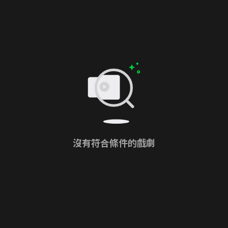
沒有符合條件的戲劇