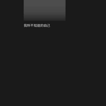
我所不知道的自己