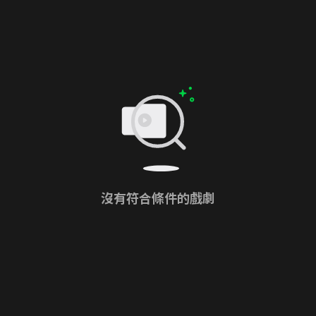
沒有符合條件的戲劇