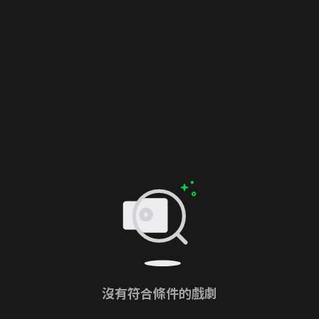
沒有符合條件的戲劇