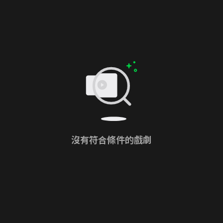
沒有符合條件的戲劇