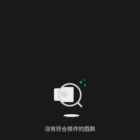
沒有符合條件的戲劇