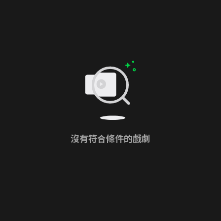
沒有符合條件的戲劇