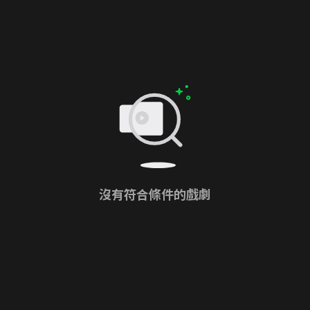
沒有符合條件的戲劇