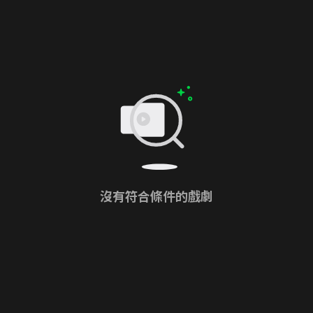
沒有符合條件的戲劇